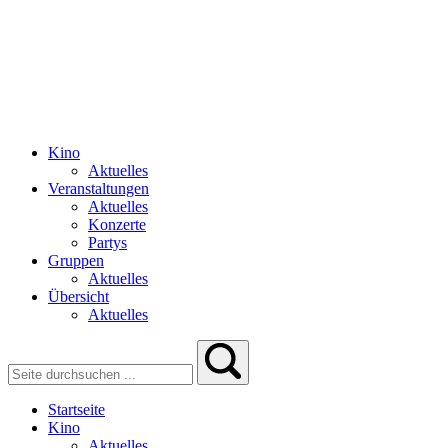
Kino
Aktuelles
Veranstaltungen
Aktuelles
Konzerte
Partys
Gruppen
Aktuelles
Übersicht
Aktuelles
Startseite
Kino
Aktuelles