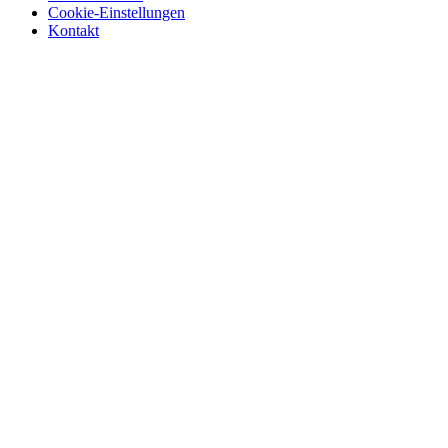
Cookie-Einstellungen
Kontakt