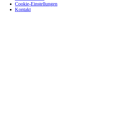
Cookie-Einstellungen
Kontakt