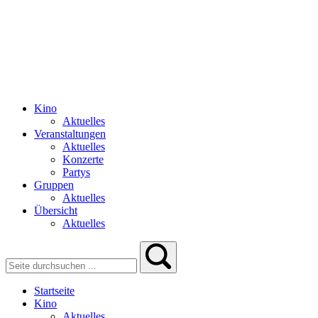
Kino
Aktuelles
Veranstaltungen
Aktuelles
Konzerte
Partys
Gruppen
Aktuelles
Übersicht
Aktuelles
Startseite
Kino
Aktuelles