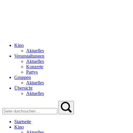
Kino
Aktuelles
Veranstaltungen
Aktuelles
Konzerte
Partys
Gruppen
Aktuelles
Übersicht
Aktuelles
Startseite
Kino
Aktuelles