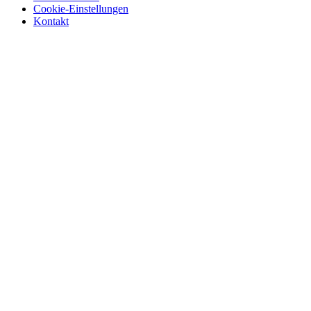
Cookie-Einstellungen
Kontakt