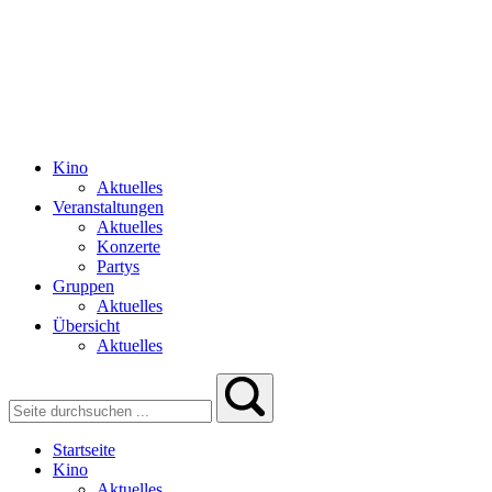
Kino
Aktuelles
Veranstaltungen
Aktuelles
Konzerte
Partys
Gruppen
Aktuelles
Übersicht
Aktuelles
Startseite
Kino
Aktuelles