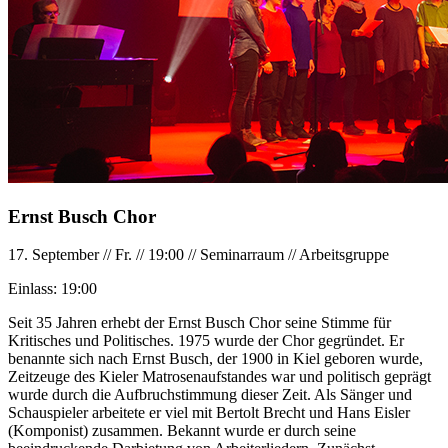
Ernst Busch Chor
17. September
//
Fr.
//
19:00
//
Seminarraum
//
Arbeitsgruppe
Einlass:
19:00
Seit 35 Jahren erhebt der Ernst Busch Chor seine Stimme für
Kritisches und Politisches. 1975 wurde der Chor gegründet. Er
benannte sich nach Ernst Busch, der 1900 in Kiel geboren wurde,
Zeitzeuge des Kieler Matrosenaufstandes war und politisch geprägt
wurde durch die Aufbruchstimmung dieser Zeit. Als Sänger und
Schauspieler arbeitete er viel mit Bertolt Brecht und Hans Eisler
(Komponist) zusammen. Bekannt wurde er durch seine