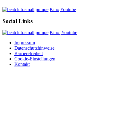
pumpe
Kino
Youtube
Social Links
pumpe
Kino
Youtube
Impressum
Datenschutzhinweise
Barrierefreiheit
Cookie-Einstellungen
Kontakt