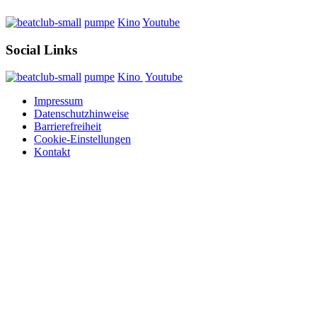
pumpe
Kino
Youtube
Social Links
pumpe
Kino
Youtube
Impressum
Datenschutzhinweise
Barrierefreiheit
Cookie-Einstellungen
Kontakt