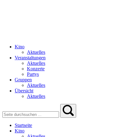
Kino
Aktuelles
Veranstaltungen
Aktuelles
Konzerte
Partys
Gruppen
Aktuelles
Übersicht
Aktuelles
Startseite
Kino
Aktuelles