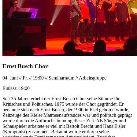
Ernst Busch Chor
04. Juni
//
Fr.
//
19:00
//
Seminarraum
//
Arbeitsgruppe
Einlass:
19:00
Seit 35 Jahren erhebt der Ernst Busch Chor seine Stimme für
Kritisches und Politisches. 1975 wurde der Chor gegründet. Er
benannte sich nach Ernst Busch, der 1900 in Kiel geboren wurde,
Zeitzeuge des Kieler Matrosenaufstandes war und politisch geprägt
wurde durch die Aufbruchstimmung dieser Zeit. Als Sänger und
Schauspieler arbeitete er viel mit Bertolt Brecht und Hans Eisler
(Komponist) zusammen. Bekannt wurde er durch seine