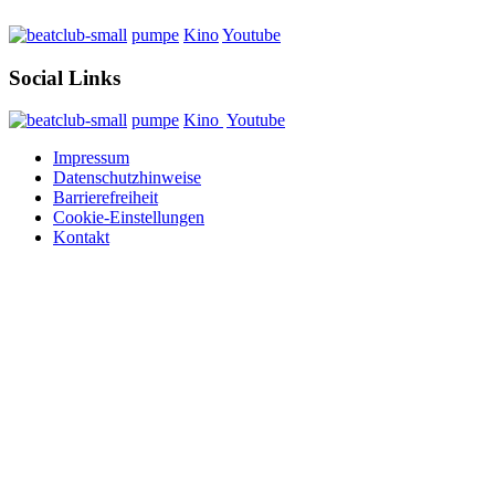
pumpe
Kino
Youtube
Social Links
pumpe
Kino
Youtube
Impressum
Datenschutzhinweise
Barrierefreiheit
Cookie-Einstellungen
Kontakt