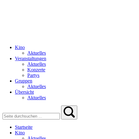
Kino
Aktuelles
Veranstaltungen
Aktuelles
Konzerte
Partys
Gruppen
Aktuelles
Übersicht
Aktuelles
Startseite
Kino
Aktuelles