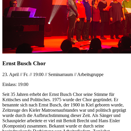
Ernst Busch Chor
23. April
//
Fr.
//
19:00
//
Seminarraum
//
Arbeitsgruppe
Einlass:
19:00
Seit 35 Jahren erhebt der Ernst Busch Chor seine Stimme für
Kritisches und Politisches. 1975 wurde der Chor gegründet. Er
benannte sich nach Ernst Busch, der 1900 in Kiel geboren wurde,
Zeitzeuge des Kieler Matrosenaufstandes war und politisch geprägt
wurde durch die Aufbruchstimmung dieser Zeit. Als Sänger und
Schauspieler arbeitete er viel mit Bertolt Brecht und Hans Eisler
(Komponist) zusammen. Bekannt wurde er durch seine