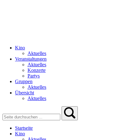
Kino
Aktuelles
Veranstaltungen
Aktuelles
Konzerte
Partys
Gruppen
Aktuelles
Übersicht
Aktuelles
Startseite
Kino
Aktuelles