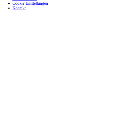
Cookie-Einstellungen
Kontakt