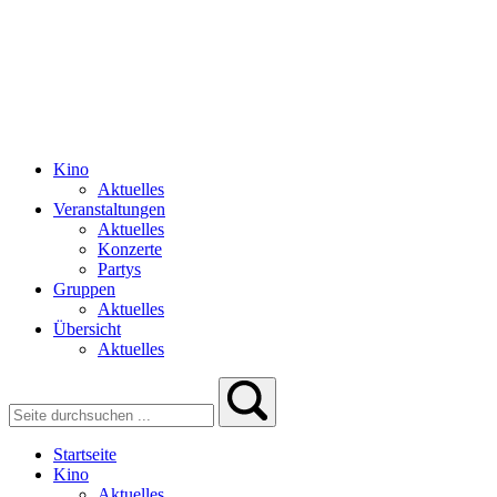
Kino
Aktuelles
Veranstaltungen
Aktuelles
Konzerte
Partys
Gruppen
Aktuelles
Übersicht
Aktuelles
Startseite
Kino
Aktuelles