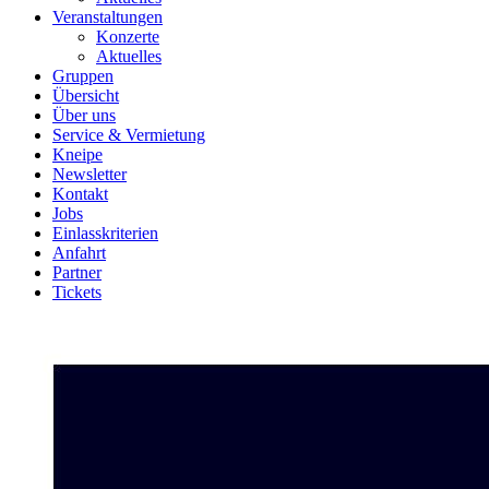
Veranstaltungen
Konzerte
Aktuelles
Gruppen
Übersicht
Über uns
Service & Vermietung
Kneipe
Newsletter
Kontakt
Jobs
Einlasskriterien
Anfahrt
Partner
Tickets