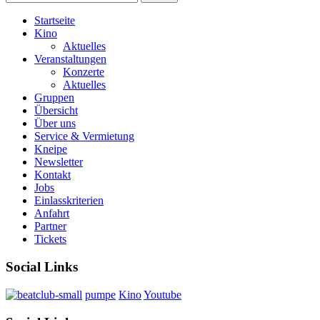
Startseite
Kino
Aktuelles
Veranstaltungen
Konzerte
Aktuelles
Gruppen
Übersicht
Über uns
Service & Vermietung
Kneipe
Newsletter
Kontakt
Jobs
Einlasskriterien
Anfahrt
Partner
Tickets
Social Links
pumpe
Kino
Youtube