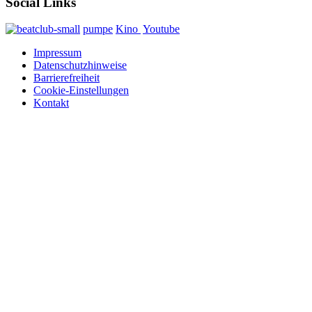
Social Links
pumpe
Kino
Youtube
Impressum
Datenschutzhinweise
Barrierefreiheit
Cookie-Einstellungen
Kontakt