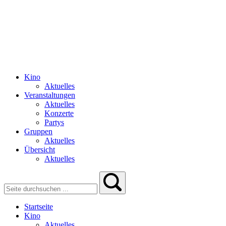
Kino
Aktuelles
Veranstaltungen
Aktuelles
Konzerte
Partys
Gruppen
Aktuelles
Übersicht
Aktuelles
Startseite
Kino
Aktuelles