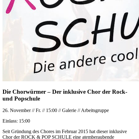
Die Chorwürmer – Der inklusive Chor der Rock-
und Popschule
26. November
//
Fr.
//
15:00
//
Galerie
//
Arbeitsgruppe
Einlass:
15:00
Seit Gründung des Chores im Februar 2015 hat dieser inklusive
Chor der ROCK & POP SCHULE eine atemberaubende