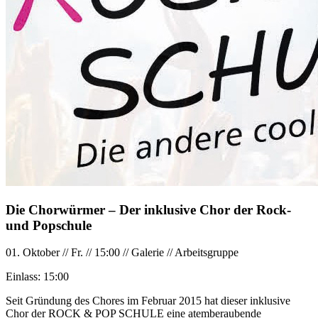
Die Chorwürmer – Der inklusive Chor der Rock-
und Popschule
01. Oktober
//
Fr.
//
15:00
//
Galerie
//
Arbeitsgruppe
Einlass:
15:00
Seit Gründung des Chores im Februar 2015 hat dieser inklusive
Chor der ROCK & POP SCHULE eine atemberaubende