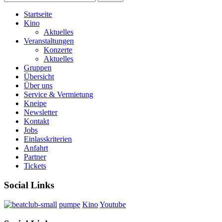
Startseite
Kino
Aktuelles
Veranstaltungen
Konzerte
Aktuelles
Gruppen
Übersicht
Über uns
Service & Vermietung
Kneipe
Newsletter
Kontakt
Jobs
Einlasskriterien
Anfahrt
Partner
Tickets
Social Links
pumpe
Kino
Youtube