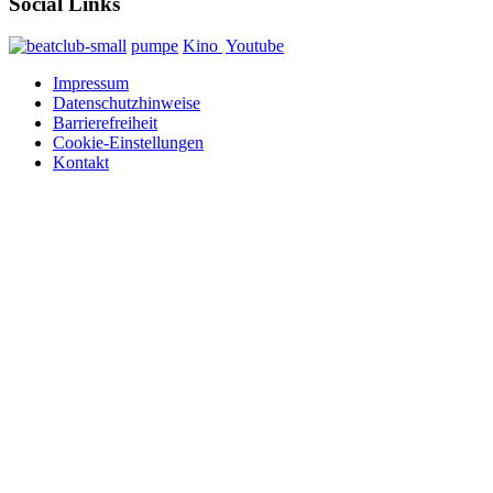
Social Links
pumpe
Kino
Youtube
Impressum
Datenschutzhinweise
Barrierefreiheit
Cookie-Einstellungen
Kontakt