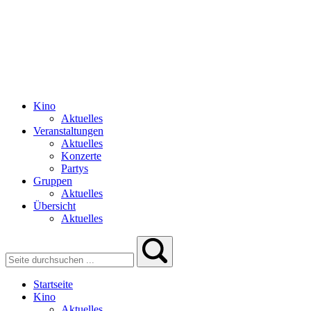
Kino
Aktuelles
Veranstaltungen
Aktuelles
Konzerte
Partys
Gruppen
Aktuelles
Übersicht
Aktuelles
Startseite
Kino
Aktuelles