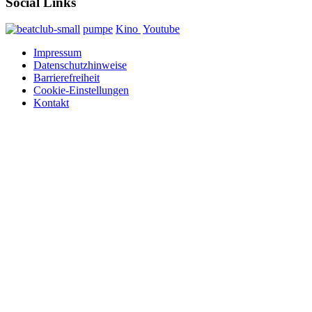
Social Links
pumpe
Kino
Youtube
Impressum
Datenschutzhinweise
Barrierefreiheit
Cookie-Einstellungen
Kontakt