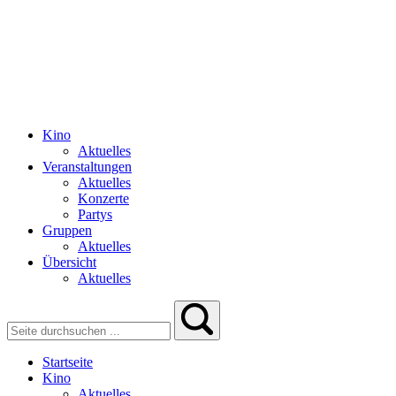
Kino
Aktuelles
Veranstaltungen
Aktuelles
Konzerte
Partys
Gruppen
Aktuelles
Übersicht
Aktuelles
Startseite
Kino
Aktuelles