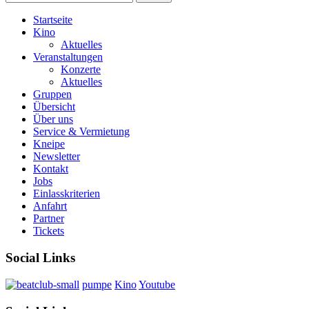
Startseite
Kino
Aktuelles
Veranstaltungen
Konzerte
Aktuelles
Gruppen
Übersicht
Über uns
Service & Vermietung
Kneipe
Newsletter
Kontakt
Jobs
Einlasskriterien
Anfahrt
Partner
Tickets
Social Links
pumpe
Kino
Youtube