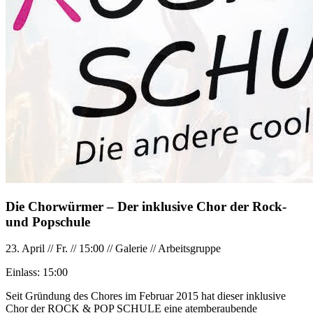
Die Chorwürmer – Der inklusive Chor der Rock-
und Popschule
23. April
//
Fr.
//
15:00
//
Galerie
//
Arbeitsgruppe
Einlass:
15:00
Seit Gründung des Chores im Februar 2015 hat dieser inklusive
Chor der ROCK & POP SCHULE eine atemberaubende