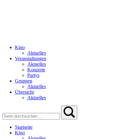
Kino
Aktuelles
Veranstaltungen
Aktuelles
Konzerte
Partys
Gruppen
Aktuelles
Übersicht
Aktuelles
Startseite
Kino
Aktuelles