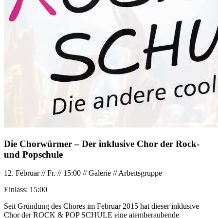
Die Chorwürmer – Der inklusive Chor der Rock-
und Popschule
12. Februar
//
Fr.
//
15:00
//
Galerie
//
Arbeitsgruppe
Einlass:
15:00
Seit Gründung des Chores im Februar 2015 hat dieser inklusive
Chor der ROCK & POP SCHULE eine atemberaubende