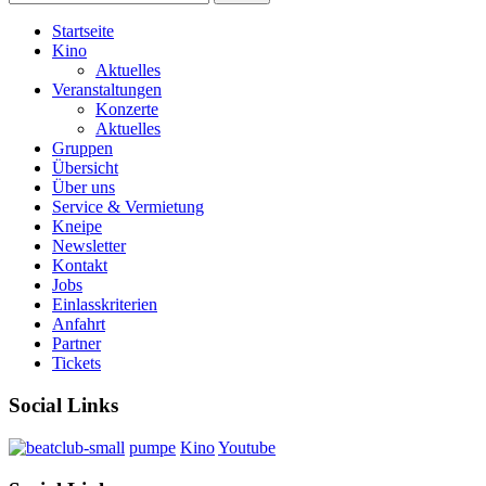
Startseite
Kino
Aktuelles
Veranstaltungen
Konzerte
Aktuelles
Gruppen
Übersicht
Über uns
Service & Vermietung
Kneipe
Newsletter
Kontakt
Jobs
Einlasskriterien
Anfahrt
Partner
Tickets
Social Links
pumpe
Kino
Youtube