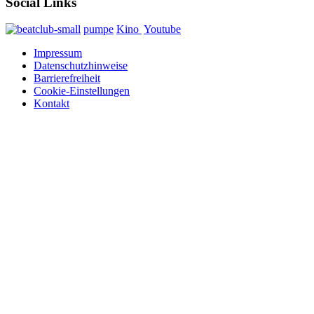
Social Links
pumpe
Kino
Youtube
Impressum
Datenschutzhinweise
Barrierefreiheit
Cookie-Einstellungen
Kontakt