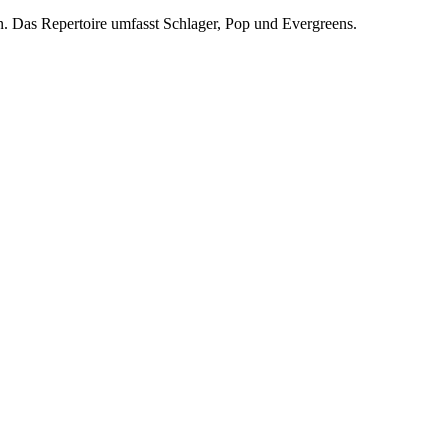
fen. Das Repertoire umfasst Schlager, Pop und Evergreens.