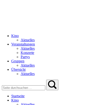
Kino
Aktuelles
Veranstaltungen
Aktuelles
Konzerte
Partys
Gruppen
Aktuelles
Übersicht
Aktuelles
Startseite
Kino
Aktuelles