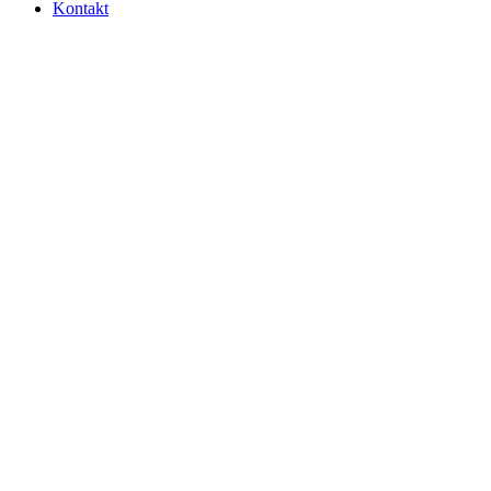
Kontakt