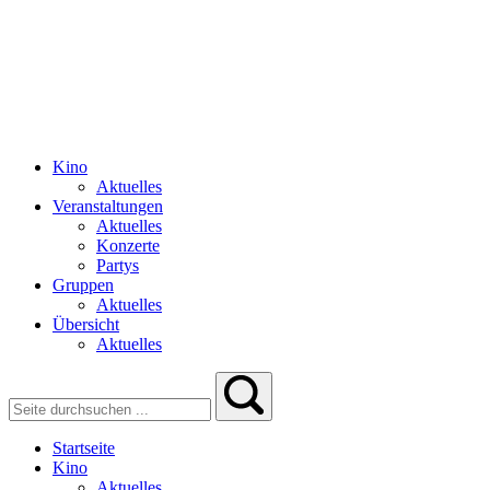
Kino
Aktuelles
Veranstaltungen
Aktuelles
Konzerte
Partys
Gruppen
Aktuelles
Übersicht
Aktuelles
Startseite
Kino
Aktuelles