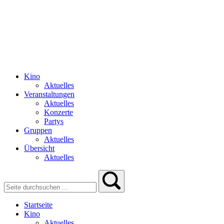
Kino
Aktuelles
Veranstaltungen
Aktuelles
Konzerte
Partys
Gruppen
Aktuelles
Übersicht
Aktuelles
Startseite
Kino
Aktuelles