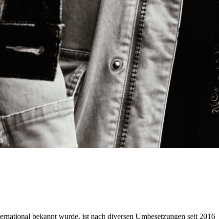
ational bekannt wurde, ist nach diversen Umbesetzungen seit 2016