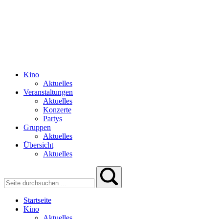
Kino
Aktuelles
Veranstaltungen
Aktuelles
Konzerte
Partys
Gruppen
Aktuelles
Übersicht
Aktuelles
Startseite
Kino
Aktuelles