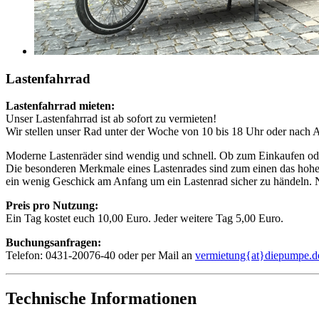
Lastenfahrrad
Lastenfahrrad mieten:
Unser Lastenfahrrad ist ab sofort zu vermieten!
Wir stellen unser Rad unter der Woche von 10 bis 18 Uhr oder nach 
Moderne Lastenräder sind wendig und schnell. Ob zum Einkaufen oder 
Die besonderen Merkmale eines Lastenrades sind zum einen das hohe 
ein wenig Geschick am Anfang um ein Lastenrad sicher zu händeln. Na
Preis pro Nutzung:
Ein Tag kostet euch 10,00 Euro. Jeder weitere Tag 5,00 Euro.
Buchungsanfragen:
Telefon: 0431-20076-40 oder per Mail an
vermietung{at}diepumpe.d
Technische Informationen