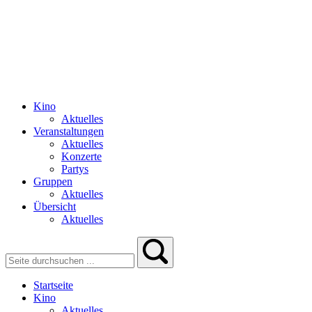
Kino
Aktuelles
Veranstaltungen
Aktuelles
Konzerte
Partys
Gruppen
Aktuelles
Übersicht
Aktuelles
Startseite
Kino
Aktuelles