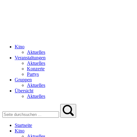
Kino
Aktuelles
Veranstaltungen
Aktuelles
Konzerte
Partys
Gruppen
Aktuelles
Übersicht
Aktuelles
Startseite
Kino
Aktuelles