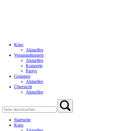
Kino
Aktuelles
Veranstaltungen
Aktuelles
Konzerte
Partys
Gruppen
Aktuelles
Übersicht
Aktuelles
Startseite
Kino
Aktuelles