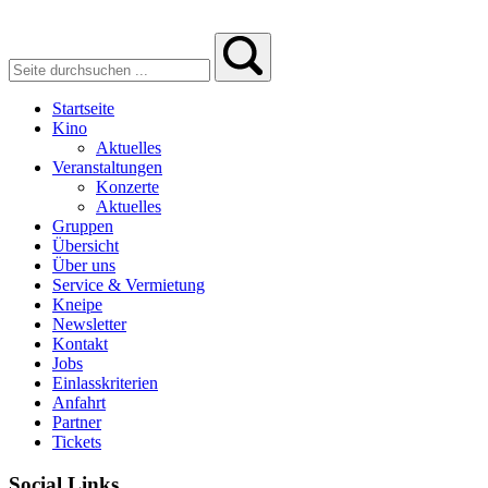
Startseite
Kino
Aktuelles
Veranstaltungen
Konzerte
Aktuelles
Gruppen
Übersicht
Über uns
Service & Vermietung
Kneipe
Newsletter
Kontakt
Jobs
Einlasskriterien
Anfahrt
Partner
Tickets
Social Links