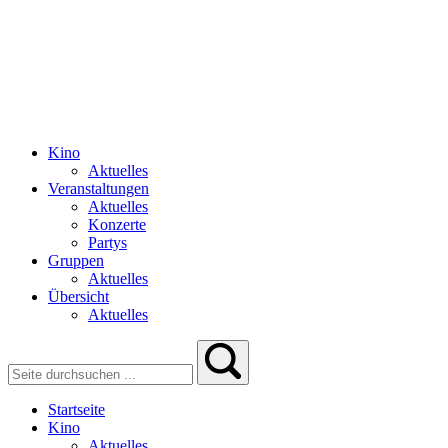
Kino
Aktuelles
Veranstaltungen
Aktuelles
Konzerte
Partys
Gruppen
Aktuelles
Übersicht
Aktuelles
Startseite
Kino
Aktuelles