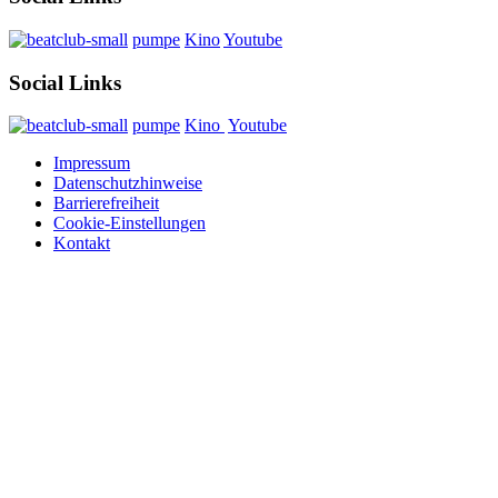
pumpe
Kino
Youtube
Social Links
pumpe
Kino
Youtube
Impressum
Datenschutzhinweise
Barrierefreiheit
Cookie-Einstellungen
Kontakt