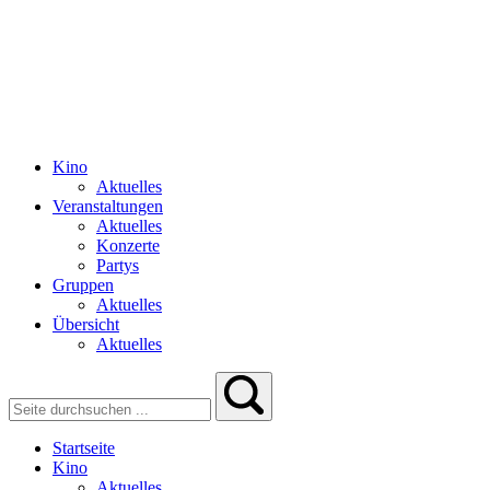
Kino
Aktuelles
Veranstaltungen
Aktuelles
Konzerte
Partys
Gruppen
Aktuelles
Übersicht
Aktuelles
Startseite
Kino
Aktuelles