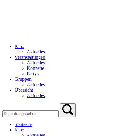
Kino
Aktuelles
Veranstaltungen
Aktuelles
Konzerte
Partys
Gruppen
Aktuelles
Übersicht
Aktuelles
Startseite
Kino
Aktuelles