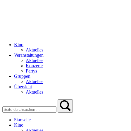
Kino
Aktuelles
Veranstaltungen
Aktuelles
Konzerte
Partys
Gruppen
Aktuelles
Übersicht
Aktuelles
Startseite
Kino
Aktuelles