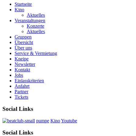
Startseite
Kino
Aktuelles
Veranstaltungen
Konzerte
Aktuelles
Gruppen
Übersicht
Über uns
Service & Vermietung
Kneipe
Newsletter
Kontakt
Jobs
Einlasskriterien
Anfahrt
Partner
Tickets
Social Links
pumpe
Kino
Youtube
Social Links