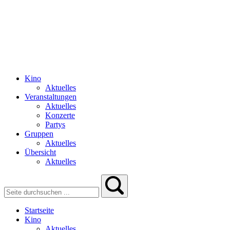
Kino
Aktuelles
Veranstaltungen
Aktuelles
Konzerte
Partys
Gruppen
Aktuelles
Übersicht
Aktuelles
Startseite
Kino
Aktuelles