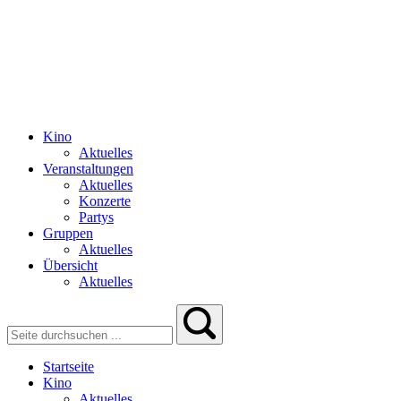
Kino
Aktuelles
Veranstaltungen
Aktuelles
Konzerte
Partys
Gruppen
Aktuelles
Übersicht
Aktuelles
Startseite
Kino
Aktuelles