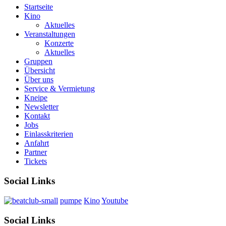
Startseite
Kino
Aktuelles
Veranstaltungen
Konzerte
Aktuelles
Gruppen
Übersicht
Über uns
Service & Vermietung
Kneipe
Newsletter
Kontakt
Jobs
Einlasskriterien
Anfahrt
Partner
Tickets
Social Links
pumpe
Kino
Youtube
Social Links