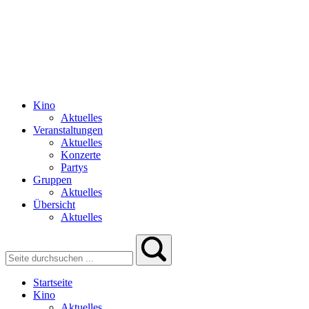
Kino
Aktuelles
Veranstaltungen
Aktuelles
Konzerte
Partys
Gruppen
Aktuelles
Übersicht
Aktuelles
Startseite
Kino
Aktuelles