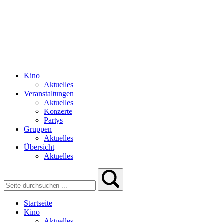
Kino
Aktuelles
Veranstaltungen
Aktuelles
Konzerte
Partys
Gruppen
Aktuelles
Übersicht
Aktuelles
Startseite
Kino
Aktuelles