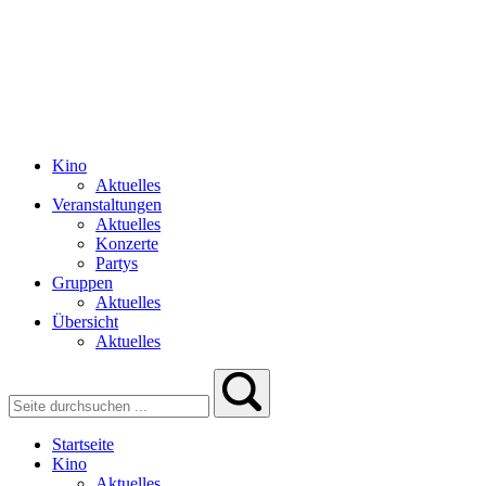
Kino
Aktuelles
Veranstaltungen
Aktuelles
Konzerte
Partys
Gruppen
Aktuelles
Übersicht
Aktuelles
Startseite
Kino
Aktuelles