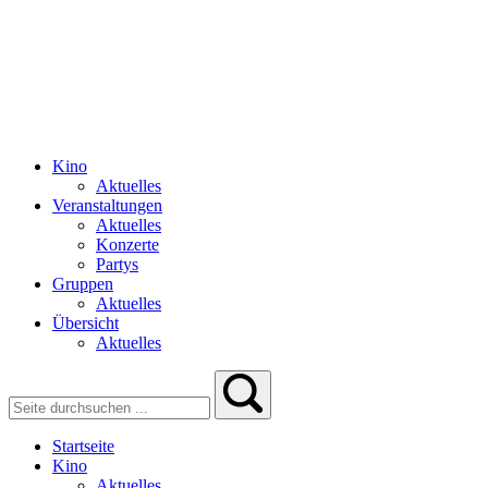
Kino
Aktuelles
Veranstaltungen
Aktuelles
Konzerte
Partys
Gruppen
Aktuelles
Übersicht
Aktuelles
Startseite
Kino
Aktuelles