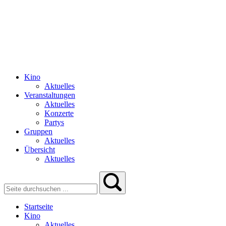
Kino
Aktuelles
Veranstaltungen
Aktuelles
Konzerte
Partys
Gruppen
Aktuelles
Übersicht
Aktuelles
Startseite
Kino
Aktuelles