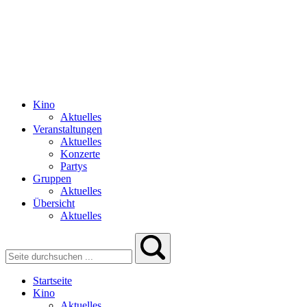
Kino
Aktuelles
Veranstaltungen
Aktuelles
Konzerte
Partys
Gruppen
Aktuelles
Übersicht
Aktuelles
Startseite
Kino
Aktuelles