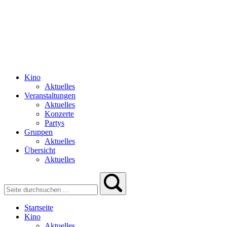
Kino
Aktuelles
Veranstaltungen
Aktuelles
Konzerte
Partys
Gruppen
Aktuelles
Übersicht
Aktuelles
Startseite
Kino
Aktuelles