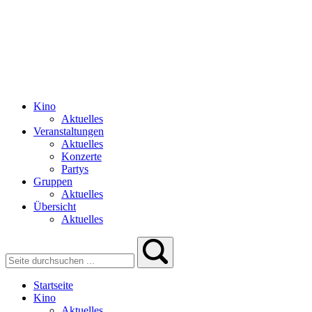
Kino
Aktuelles
Veranstaltungen
Aktuelles
Konzerte
Partys
Gruppen
Aktuelles
Übersicht
Aktuelles
Startseite
Kino
Aktuelles