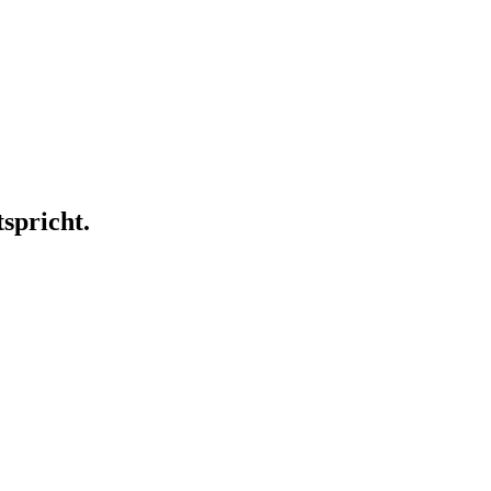
spricht.