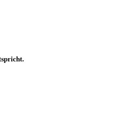
spricht.