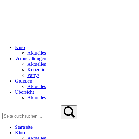
Kino
Aktuelles
Veranstaltungen
Aktuelles
Konzerte
Partys
Gruppen
Aktuelles
Übersicht
Aktuelles
Startseite
Kino
Aktuelles