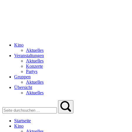
Kino
Aktuelles
Veranstaltungen
Aktuelles
Konzerte
Partys
Gruppen
Aktuelles
Übersicht
Aktuelles
Startseite
Kino
Aktuelles