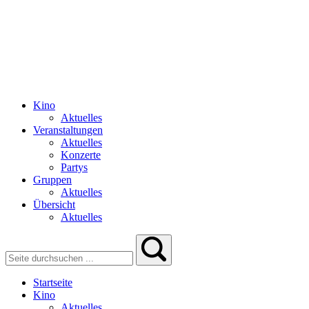
Kino
Aktuelles
Veranstaltungen
Aktuelles
Konzerte
Partys
Gruppen
Aktuelles
Übersicht
Aktuelles
Startseite
Kino
Aktuelles