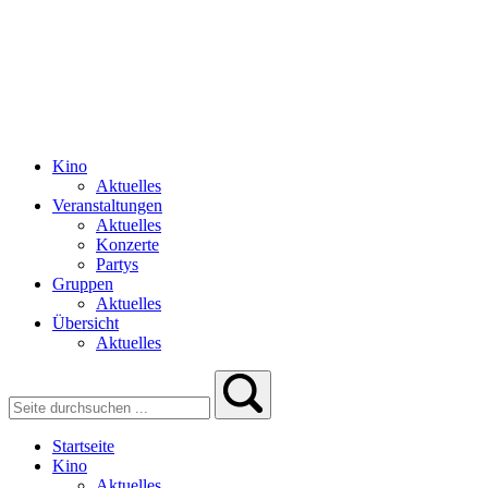
Kino
Aktuelles
Veranstaltungen
Aktuelles
Konzerte
Partys
Gruppen
Aktuelles
Übersicht
Aktuelles
Startseite
Kino
Aktuelles