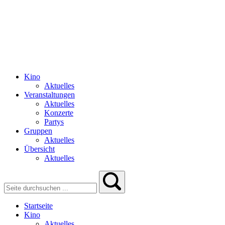
Kino
Aktuelles
Veranstaltungen
Aktuelles
Konzerte
Partys
Gruppen
Aktuelles
Übersicht
Aktuelles
Startseite
Kino
Aktuelles