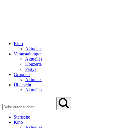
Kino
Aktuelles
Veranstaltungen
Aktuelles
Konzerte
Partys
Gruppen
Aktuelles
Übersicht
Aktuelles
Startseite
Kino
Aktuelles