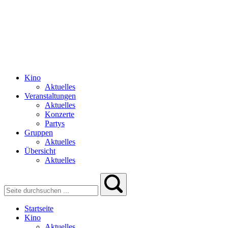
Kino
Aktuelles
Veranstaltungen
Aktuelles
Konzerte
Partys
Gruppen
Aktuelles
Übersicht
Aktuelles
Startseite
Kino
Aktuelles