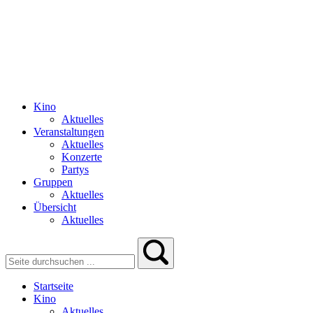
Kino
Aktuelles
Veranstaltungen
Aktuelles
Konzerte
Partys
Gruppen
Aktuelles
Übersicht
Aktuelles
Startseite
Kino
Aktuelles