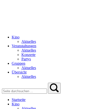
Kino
Aktuelles
Veranstaltungen
Aktuelles
Konzerte
Partys
Gruppen
Aktuelles
Übersicht
Aktuelles
Startseite
Kino
Aktuelles