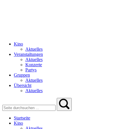
Kino
Aktuelles
Veranstaltungen
Aktuelles
Konzerte
Partys
Gruppen
Aktuelles
Übersicht
Aktuelles
Startseite
Kino
Aktuelles