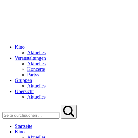
Kino
Aktuelles
Veranstaltungen
Aktuelles
Konzerte
Partys
Gruppen
Aktuelles
Übersicht
Aktuelles
Startseite
Kino
Aktuelles