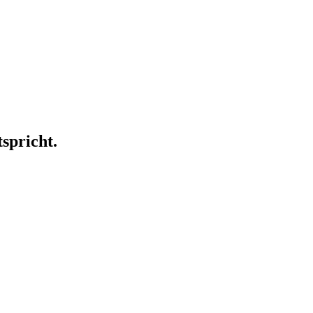
spricht.