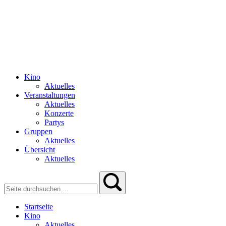
Kino
Aktuelles
Veranstaltungen
Aktuelles
Konzerte
Partys
Gruppen
Aktuelles
Übersicht
Aktuelles
Startseite
Kino
Aktuelles