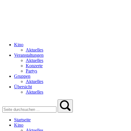
Kino
Aktuelles
Veranstaltungen
Aktuelles
Konzerte
Partys
Gruppen
Aktuelles
Übersicht
Aktuelles
Startseite
Kino
Aktuelles