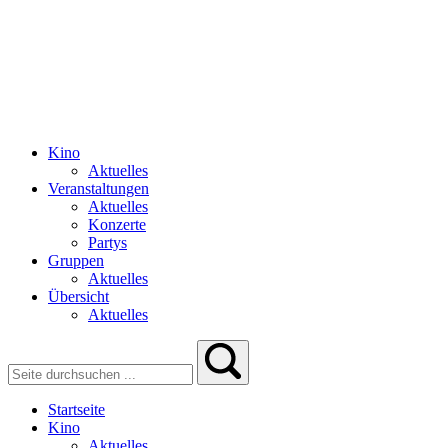
Kino
Aktuelles
Veranstaltungen
Aktuelles
Konzerte
Partys
Gruppen
Aktuelles
Übersicht
Aktuelles
Startseite
Kino
Aktuelles