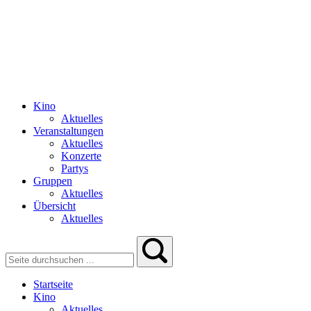
Kino
Aktuelles
Veranstaltungen
Aktuelles
Konzerte
Partys
Gruppen
Aktuelles
Übersicht
Aktuelles
Startseite
Kino
Aktuelles