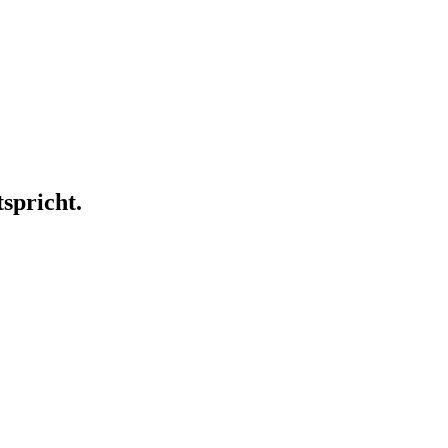
spricht.