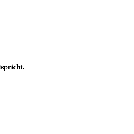
spricht.