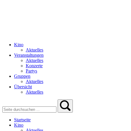
Kino
Aktuelles
Veranstaltungen
Aktuelles
Konzerte
Partys
Gruppen
Aktuelles
Übersicht
Aktuelles
Startseite
Kino
Aktuelles