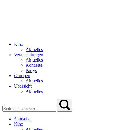
Kino
Aktuelles
Veranstaltungen
Aktuelles
Konzerte
Partys
Gruppen
Aktuelles
Übersicht
Aktuelles
Startseite
Kino
Aktuelles