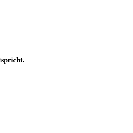
spricht.